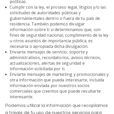
políticas.
Cumplir con la ley, el proceso legal, litigios y/o las
solicitudes de autoridades públicas y
gubernamentales dentro o fuera de tu país de
residencia. También podemos divulgar
información sobre ti si determinamos que, con
fines de seguridad nacional, cumplimiento de la ley
u otros asuntos de importancia pública, es
necesaria o apropiada dicha divulgación.
Enviarte mensajes de servicio, soporte y
administrativos, recordatorios, avisos técnicos,
actualizaciones, alertas de seguridad e
información solicitada por ti.
Enviarte mensajes de marketing y promocionales y
otra información que pueda interesarte, incluida
información enviada por nuestros socios
comerciales que creemos que puede resultarte
interesante.
Podemos utilizar la información que recopilamos
a través de tu uso de nuestros servicios para: