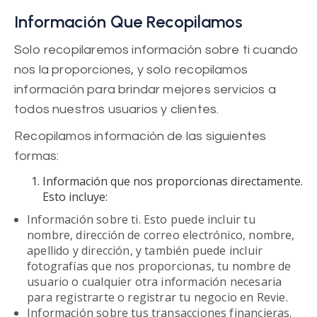
Información Que Recopilamos
Solo recopilaremos información sobre ti cuando
nos la proporciones, y solo recopilamos
información para brindar mejores servicios a
todos nuestros usuarios y clientes.
Recopilamos información de las siguientes
formas:
Información que nos proporcionas directamente.
Esto incluye:
Información sobre ti. Esto puede incluir tu
nombre, dirección de correo electrónico, nombre,
apellido y dirección, y también puede incluir
fotografías que nos proporcionas, tu nombre de
usuario o cualquier otra información necesaria
para registrarte o registrar tu negocio en Revie.
Información sobre tus transacciones financieras.