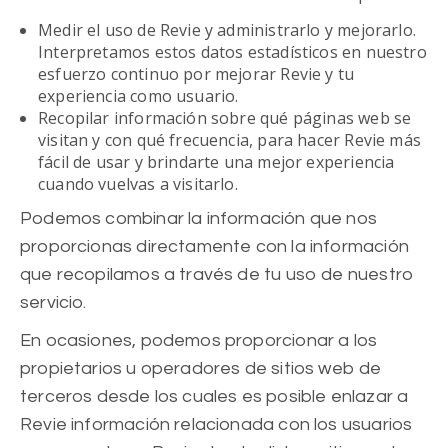
Medir el uso de Revie y administrarlo y mejorarlo.
Interpretamos estos datos estadísticos en nuestro
esfuerzo continuo por mejorar Revie y tu
experiencia como usuario.
Recopilar información sobre qué páginas web se
visitan y con qué frecuencia, para hacer Revie más
fácil de usar y brindarte una mejor experiencia
cuando vuelvas a visitarlo.
Podemos combinar la información que nos
proporcionas directamente con la información
que recopilamos a través de tu uso de nuestro
servicio.
En ocasiones, podemos proporcionar a los
propietarios u operadores de sitios web de
terceros desde los cuales es posible enlazar a
Revie información relacionada con los usuarios