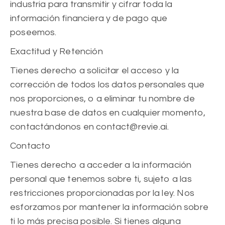
industria para transmitir y cifrar toda la
información financiera y de pago que
poseemos.
Exactitud y Retención
Tienes derecho a solicitar el acceso y la
corrección de todos los datos personales que
nos proporciones, o a eliminar tu nombre de
nuestra base de datos en cualquier momento,
contactándonos en contact@revie.ai.
Contacto
Tienes derecho a acceder a la información
personal que tenemos sobre ti, sujeto a las
restricciones proporcionadas por la ley. Nos
esforzamos por mantener la información sobre
ti lo más precisa posible. Si tienes alguna