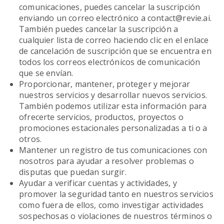
comunicaciones, puedes cancelar la suscripción
enviando un correo electrónico a contact@revie.ai.
También puedes cancelar la suscripción a
cualquier lista de correo haciendo clic en el enlace
de cancelación de suscripción que se encuentra en
todos los correos electrónicos de comunicación
que se envían.
Proporcionar, mantener, proteger y mejorar
nuestros servicios y desarrollar nuevos servicios.
También podemos utilizar esta información para
ofrecerte servicios, productos, proyectos o
promociones estacionales personalizadas a ti o a
otros.
Mantener un registro de tus comunicaciones con
nosotros para ayudar a resolver problemas o
disputas que puedan surgir.
Ayudar a verificar cuentas y actividades, y
promover la seguridad tanto en nuestros servicios
como fuera de ellos, como investigar actividades
sospechosas o violaciones de nuestros términos o