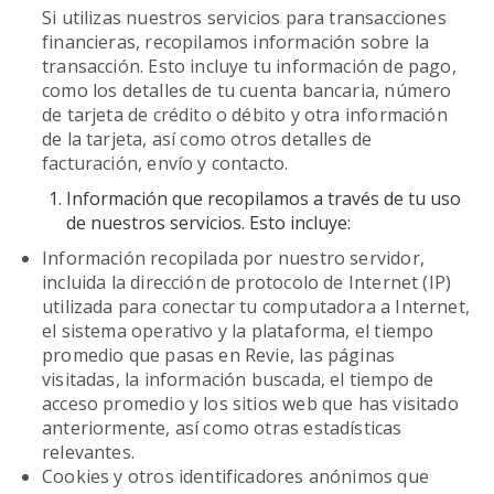
Si utilizas nuestros servicios para transacciones
financieras, recopilamos información sobre la
transacción. Esto incluye tu información de pago,
como los detalles de tu cuenta bancaria, número
de tarjeta de crédito o débito y otra información
de la tarjeta, así como otros detalles de
facturación, envío y contacto.
Información que recopilamos a través de tu uso
de nuestros servicios. Esto incluye:
Información recopilada por nuestro servidor,
incluida la dirección de protocolo de Internet (IP)
utilizada para conectar tu computadora a Internet,
el sistema operativo y la plataforma, el tiempo
promedio que pasas en Revie, las páginas
visitadas, la información buscada, el tiempo de
acceso promedio y los sitios web que has visitado
anteriormente, así como otras estadísticas
relevantes.
Cookies y otros identificadores anónimos que