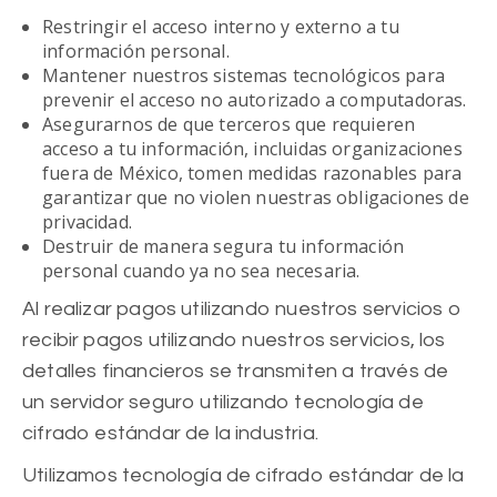
Restringir el acceso interno y externo a tu
información personal.
Mantener nuestros sistemas tecnológicos para
prevenir el acceso no autorizado a computadoras.
Asegurarnos de que terceros que requieren
acceso a tu información, incluidas organizaciones
fuera de México, tomen medidas razonables para
garantizar que no violen nuestras obligaciones de
privacidad.
Destruir de manera segura tu información
personal cuando ya no sea necesaria.
Al realizar pagos utilizando nuestros servicios o
recibir pagos utilizando nuestros servicios, los
detalles financieros se transmiten a través de
un servidor seguro utilizando tecnología de
cifrado estándar de la industria.
Utilizamos tecnología de cifrado estándar de la