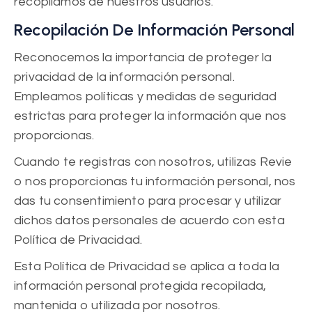
recopilamos de nuestros usuarios.
Recopilación De Información Personal
Reconocemos la importancia de proteger la
privacidad de la información personal.
Empleamos políticas y medidas de seguridad
estrictas para proteger la información que nos
proporcionas.
Cuando te registras con nosotros, utilizas Revie
o nos proporcionas tu información personal, nos
das tu consentimiento para procesar y utilizar
dichos datos personales de acuerdo con esta
Política de Privacidad.
Esta Política de Privacidad se aplica a toda la
información personal protegida recopilada,
mantenida o utilizada por nosotros.