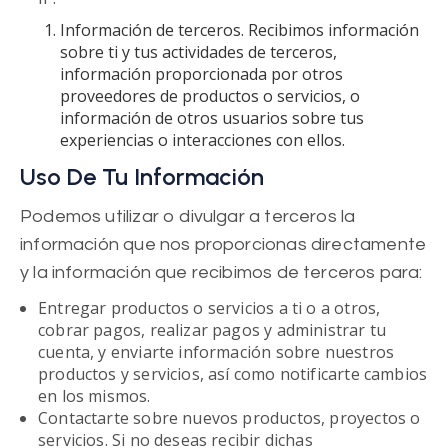
Información de terceros. Recibimos información
sobre ti y tus actividades de terceros,
información proporcionada por otros
proveedores de productos o servicios, o
información de otros usuarios sobre tus
experiencias o interacciones con ellos.
Uso De Tu Información
Podemos utilizar o divulgar a terceros la
información que nos proporcionas directamente
y la información que recibimos de terceros para:
Entregar productos o servicios a ti o a otros,
cobrar pagos, realizar pagos y administrar tu
cuenta, y enviarte información sobre nuestros
productos y servicios, así como notificarte cambios
en los mismos.
Contactarte sobre nuevos productos, proyectos o
servicios. Si no deseas recibir dichas