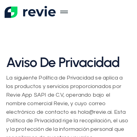
Aviso De Privacidad
La siguiente Política de Privacidad se aplica a
los productos y servicios proporcionados por
Revie App SAPI de C.V, operando bajo el
nombre comercial Revie, y cuyo correo
electrónico de contacto es hola@revie.ai. Esta
Política de Privacidad rige la recopilación, el uso
y la protección de la información personal que