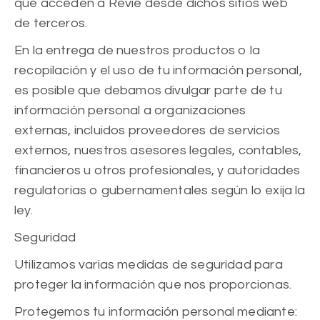
que acceden a Revie desde dichos sitios web
de terceros.
En la entrega de nuestros productos o la
recopilación y el uso de tu información personal,
es posible que debamos divulgar parte de tu
información personal a organizaciones
externas, incluidos proveedores de servicios
externos, nuestros asesores legales, contables,
financieros u otros profesionales, y autoridades
regulatorias o gubernamentales según lo exija la
ley.
Seguridad
Utilizamos varias medidas de seguridad para
proteger la información que nos proporcionas.
Protegemos tu información personal mediante: