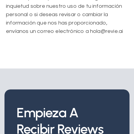
inquietud sobre nuestro uso de tu información
personal o si deseas revisar o cambiar la
información que nos has proporcionado,
envíanos un correo electrónico a hola@revie.ai
Empieza A
Recibir Reviews