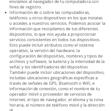
enviamos al navegador de tu computadora con
fines de registro.
Información de o sobre las computadoras,
teléfonos u otros dispositivos en los que instalas
o accedes a nuestros servicios. Podemos asociar la
información que recopilamos de tus diferentes
dispositivos, lo que nos ayuda a proporcionar
servicios consistentes en todos tus dispositivos.
Esto puede incluir atributos como el sistema
operativo, la versión del hardware, la
configuración del dispositivo, nombres y tipos de
archivos y software, la batería y la intensidad de la
señal, y los identificadores del dispositivo.
También puede incluir ubicaciones del dispositivo,
incluidas ubicaciones geográficas específicas a
través de señales de GPS, Bluetooth o WiFi, e
información de conexión, como el nombre de tu
operador móvil o proveedor de servicios de
Internet, el tipo de navegador, el idioma y la zona
horaria, el número de teléfono móvil y la dirección
IP.