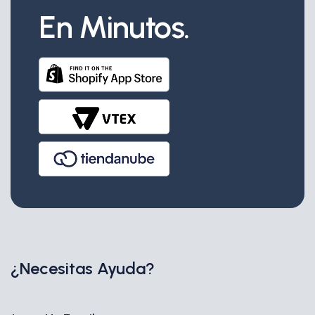
En Minutos.
¿Necesitas Ayuda?